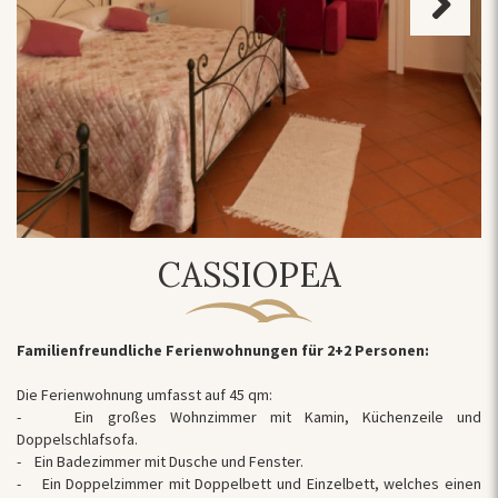
Next
CASSIOPEA
Familienfreundliche Ferienwohnungen für 2+2 Personen:
Die Ferienwohnung umfasst auf 45 qm:
- Ein großes Wohnzimmer mit Kamin, Küchenzeile und
Doppelschlafsofa.
- Ein Badezimmer mit Dusche und Fenster.
- Ein Doppelzimmer mit Doppelbett und Einzelbett, welches einen